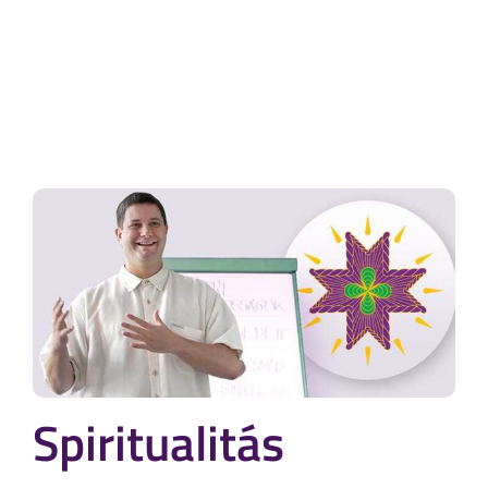
Spiritualitás