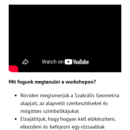
Mit fogunk megtanulni a workshopon?
Röviden megismerjük a Szakrális Geometria
alapjait, az alapvető szerkesztéseket és
mögöttes szimbolikájukat
Elsajátítjuk, hogy hogyan kell előkészíteni,
elkezdeni és befejezni egy rózsaablak