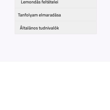
Lemondás feltételei
Tanfolyam elmaradása
Általános tudnivalók