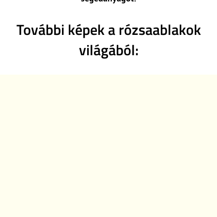
További képek a rózsaablakok
világából: