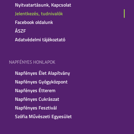
Nyitvatartásunk, Kapcsolat
Jelentkezés, tudnivalók
Facebook oldalunk
ÁSZF
Adatvédelmi tájékoztató
NAPFÉNYES HONLAPOK
Napfényes Élet Alapítvány
Napfényes Gyógyközpont
Napfényes Étterem
Napfényes Cukrászat
Napfényes Fesztivál
Szófia Művészeti Egyesület