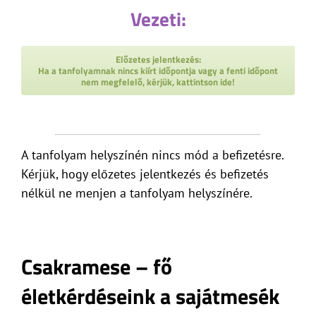
Vezeti:
Előzetes jelentkezés:
Ha a tanfolyamnak nincs kiírt időpontja vagy a fenti időpont
nem megfelelő, kérjük, kattintson ide!
A tanfolyam helyszínén nincs mód a befizetésre.
Kérjük, hogy előzetes jelentkezés és befizetés
nélkül ne menjen a tanfolyam helyszínére.
Csakramese – fő
életkérdéseink a sajátmesék