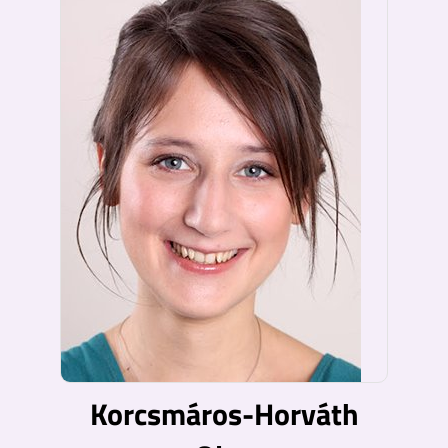
Korcsmáros-Horváth